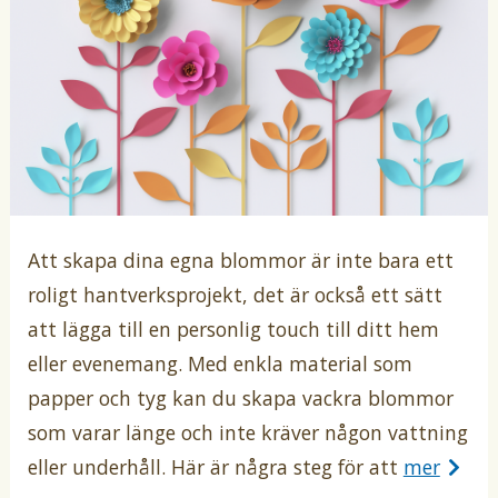
Att skapa dina egna blommor är inte bara ett
roligt hantverksprojekt, det är också ett sätt
att lägga till en personlig touch till ditt hem
eller evenemang. Med enkla material som
papper och tyg kan du skapa vackra blommor
som varar länge och inte kräver någon vattning
eller underhåll. Här är några steg för att
mer