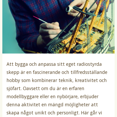
Att bygga och anpassa sitt eget radiostyrda
skepp är en fascinerande och tillfredsställande
hobby som kombinerar teknik, kreativitet och
sjöfart. Oavsett om du är en erfaren
modellbyggare eller en nybörjare, erbjuder
denna aktivitet en mängd möjligheter att
skapa något unikt och personligt. Här går vi